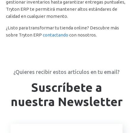
gestionar inventarios hasta garantizar entregas puntuales,
Tryton ERP te permitirá mantener altos estándares de
calidad en cualquier momento.
¿Listo para transformar tu tienda online? Descubre más
sobre Tryton ERP
contactando
con nosotros.
¿Quieres recibir estos artículos en tu email?
Suscríbete a
nuestra Newsletter