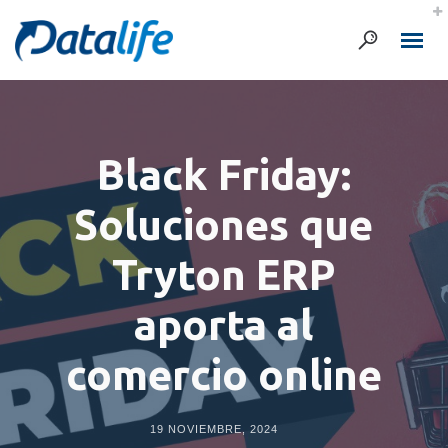
Black Friday:
Soluciones que
Tryton ERP
aporta al
comercio online
19 NOVIEMBRE, 2024