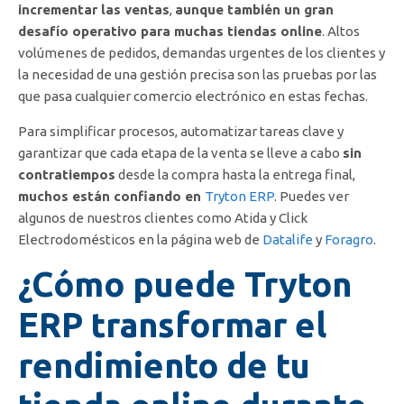
incrementar las ventas
,
aunque también un gran
desafío operativo para muchas tiendas online
. Altos
volúmenes de pedidos, demandas urgentes de los clientes y
la necesidad de una gestión precisa son las pruebas por las
que pasa cualquier comercio electrónico en estas fechas.
Para simplificar procesos, automatizar tareas clave y
garantizar que cada etapa de la venta se lleve a cabo
sin
contratiempos
desde la compra hasta la entrega final,
muchos están confiando en
Tryton ERP
. Puedes ver
algunos de nuestros clientes como Atida y Click
Electrodomésticos en la página web de
Datalife
y
Foragro
.
¿Cómo puede Tryton
ERP transformar el
rendimiento de tu