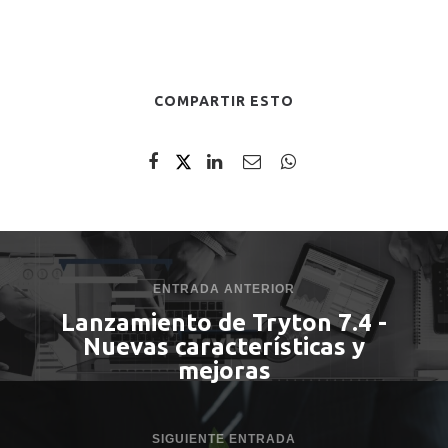
COMPARTIR ESTO
ENTRADA ANTERIOR
Lanzamiento de Tryton 7.4 -
Nuevas características y
mejoras
SIGUIENTE ENTRADA