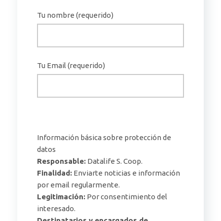
Tu nombre
(requerido)
Tu Email
(requerido)
Información básica sobre protección de
datos
Responsable:
Datalife S. Coop.
Finalidad:
Enviarte noticias e información
por email regularmente.
Legitimación:
Por consentimiento del
interesado.
Destinatarios y encargados de