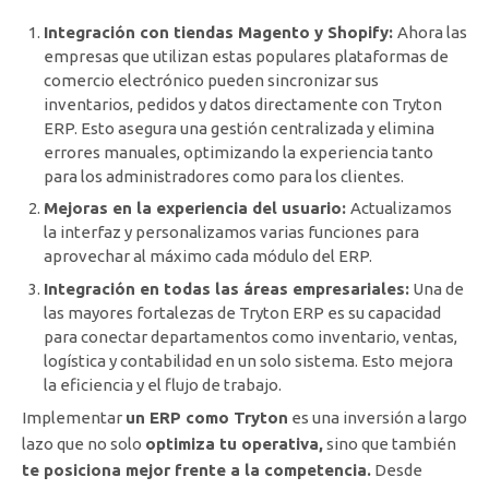
Integración con tiendas Magento y Shopify:
Ahora las
empresas que utilizan estas populares plataformas de
comercio electrónico pueden sincronizar sus
inventarios, pedidos y datos directamente con Tryton
ERP. Esto asegura una gestión centralizada y elimina
errores manuales, optimizando la experiencia tanto
para los administradores como para los clientes.
Mejoras en la experiencia del usuario:
Actualizamos
la interfaz y personalizamos varias funciones para
aprovechar al máximo cada módulo del ERP.
Integración en todas las áreas empresariales:
Una de
las mayores fortalezas de Tryton ERP es su capacidad
para conectar departamentos como inventario, ventas,
logística y contabilidad en un solo sistema. Esto mejora
la eficiencia y el flujo de trabajo.
Implementar
un ERP como Tryton
es una inversión a largo
lazo que no solo
optimiza tu operativa,
sino que también
te posiciona mejor frente a la competencia.
Desde