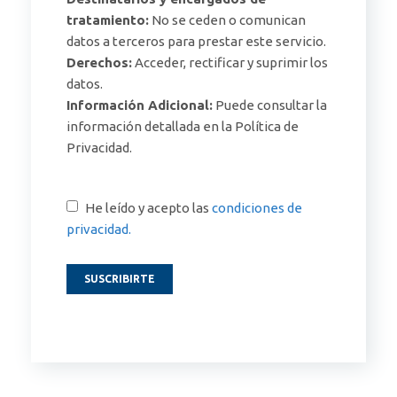
tratamiento:
No se ceden o comunican
datos a terceros para prestar este servicio.
Derechos:
Acceder, rectificar y suprimir los
datos.
Información Adicional:
Puede consultar la
información detallada en la Política de
Privacidad.
He leído y acepto las
condiciones de
privacidad.