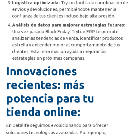
Logística optimizada:
Tryton facilita la coordinación de
envíos y devoluciones, permitiéndote mantener la
confianza de tus clientes incluso bajo alta presión.
Análisis de datos para mejorar estrategias futuras:
Una vez pasado Black Friday, Tryton ERP te permite
analizar las tendencias de venta, identificar productos
estrella y entender mejor el comportamiento de tus
clientes. Esta información ayuda a mejorar las
estrategias en próximas campañas.
Innovaciones
recientes: más
potencia para tu
tienda online:
En Datalife seguimos evolucionando para ofrecer
soluciones tecnológicas avanzadas. Por ejemplo;