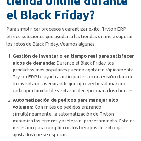
tienda online durante
el Black Friday?
Para simplificar procesos y garantizar éxito, Tryton ERP
ofrece soluciones que ayudan a las tiendas online a superar
los retos de Black Friday. Veamos algunas.
Gestión de inventario en tiempo real para satisfacer
picos de demanda:
Durante el Black Friday, los
productos más populares pueden agotarse rápidamente.
Tryton ERP te ayuda a anticiparte con una visión clara de
tu inventario, asegurando que aproveches al máximo
cada oportunidad de venta sin decepcionar a los clientes.
Automatización de pedidos para manejar alto
volumen:
Con miles de pedidos entrando
simultáneamente, la automatización de Tryton
minimiza los errores y acelera el procesamiento. Esto es
necesario para cumplir con los tiempos de entrega
ajustados que se esperan.