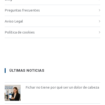
Preguntas frecuentes
Aviso Legal
Política de cookies
ÚLTIMAS NOTICIAS
Fichar no tiene por qué ser un dolor de cabeza