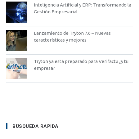
Inteligencia Artificial y ERP: Transformando la
Gestión Empresarial
Lanzamiento de Tryton 7.6 – Nuevas
características y mejoras
Tryton ya está preparado para Verifactu ¿y tu
empresa?
BÚSQUEDA RÁPIDA