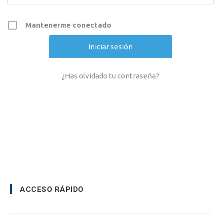
Mantenerme conectado
¿Has olvidado tu contraseña?
ACCESO RÁPIDO