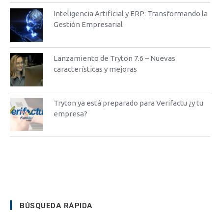
Inteligencia Artificial y ERP: Transformando la
Gestión Empresarial
Lanzamiento de Tryton 7.6 – Nuevas
características y mejoras
Tryton ya está preparado para Verifactu ¿y tu
empresa?
BÚSQUEDA RÁPIDA