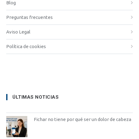
Blog
Preguntas frecuentes
Aviso Legal
Política de cookies
ÚLTIMAS NOTICIAS
Fichar no tiene por qué ser un dolor de cabeza