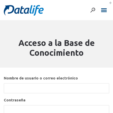
Acceso a la Base de
Conocimiento
Nombre de usuario o correo electrónico
Contraseña