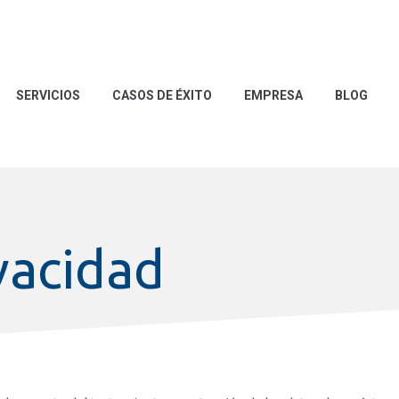
SERVICIOS
CASOS DE ÉXITO
EMPRESA
BLOG
ivacidad