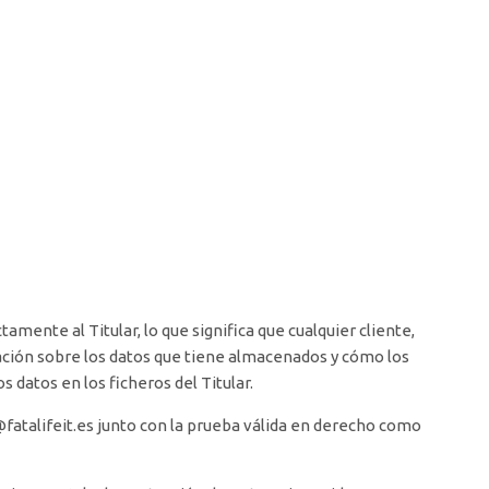
amente al Titular, lo que significa que cualquier cliente,
mación sobre los datos que tiene almacenados y cómo los
s datos en los ficheros del Titular.
@fatalifeit.es junto con la prueba válida en derecho como