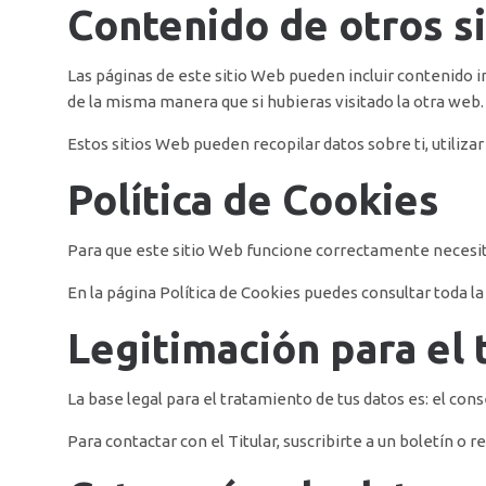
Contenido de otros s
Las páginas de este sitio Web pueden incluir contenido i
de la misma manera que si hubieras visitado la otra web.
Estos sitios Web pueden recopilar datos sobre ti, utiliza
Política de Cookies
Para que este sitio Web funcione correctamente necesit
En la página
Política de Cookies
puedes consultar toda la i
Legitimación para el 
La base legal para el tratamiento de tus datos es: el con
Para contactar con el Titular, suscribirte a un boletín o 