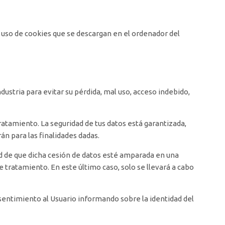
l uso de cookies que se descargan en el ordenador del
dustria para evitar su pérdida, mal uso, acceso indebido,
tratamiento. La seguridad de tus datos está garantizada,
án para las finalidades dadas.
ad de que dicha cesión de datos esté amparada en una
e tratamiento. En este último caso, solo se llevará a cabo
sentimiento al Usuario informando sobre la identidad del