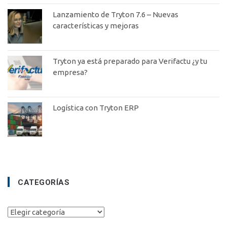
Lanzamiento de Tryton 7.6 – Nuevas
características y mejoras
Tryton ya está preparado para Verifactu ¿y tu
empresa?
Logística con Tryton ERP
CATEGORÍAS
Categorías