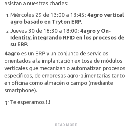
asistan a nuestras charlas:
Miércoles 29 de 13:00 a 13:45:
4agro vertical
agro basado en Tryton ERP.
Jueves 30 de 16:30 a 18:00:
4agro y On-
Identity, integrando RFID en los procesos de
su ERP.
4agro
es un ERP y un conjunto de servicios
orientados a la implantación exitosa de módulos
verticales que mecanizan o automatizan procesos
específicos, de empresas agro-alimentarias tanto
en oficina como almacén o campo (mediante
smartphone).
¡¡¡ Te esperamos !!!
READ MORE