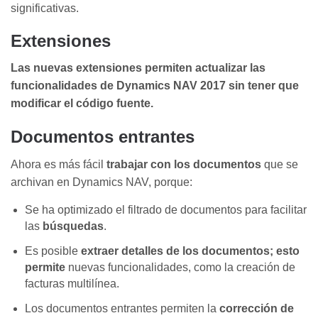
significativas.
Extensiones
Las nuevas extensiones permiten actualizar las
funcionalidades de Dynamics NAV 2017 sin tener que
modificar el código fuente.
Documentos entrantes
Ahora es más fácil
trabajar con los documentos
que se
archivan en
Dynamics
NAV,
porque
:
Se ha optimizado el filtrado de documentos
para facilitar
las
búsquedas
.
Es posible
extraer detalles de los documentos;
esto
permite
nuevas funcionalidades, como la creación de
facturas multilínea.
Los documentos entrantes permiten la
corrección de