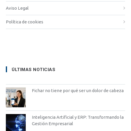
Aviso Legal
Política de cookies
ÚLTIMAS NOTICIAS
Fichar no tiene por qué ser un dolor de cabeza
Inteligencia Artificial y ERP: Transformando la
Gestión Empresarial