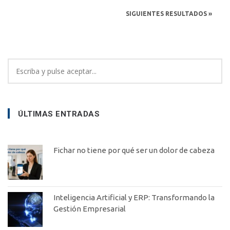
SIGUIENTES RESULTADOS »
ÚLTIMAS ENTRADAS
Fichar no tiene por qué ser un dolor de cabeza
Inteligencia Artificial y ERP: Transformando la
Gestión Empresarial