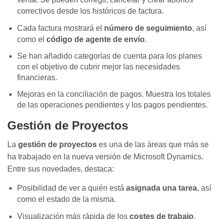
correctivos desde los históricos de factura.
Cada factura mostrará el
número de seguimiento
, así
como el
c
ódigo de agente de envío
.
Se han añadido categorías de cuenta para los planes
con el objetivo de cubrir mejor las necesidades
financieras.
Mejoras en la conciliación de pagos. Muestra los totales
de las operaciones pendientes y los pagos pendientes.
Gestión de Proyectos
La
gestión de
p
royectos
es una de las áreas que más se
ha trabajado en la nueva versión de Microsoft Dynamics.
Entre sus novedades, destaca:
Posibilidad de ver a quién está
asignada una tarea
, así
como el estado de la misma.
Visualización más rápida de los
costes de trabajo
.