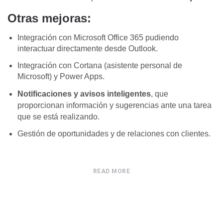
Otras mejoras:
Integración con Microsoft Office 365 pudiendo
interactuar directamente desde Outlook.
Integración con Cortana (asistente personal de
Microsoft) y Power Apps.
Notificaciones
y avisos
inteligentes
, que
proporcionan
información y sugerencias
ante una tarea
que se está realizando.
Gestión de oportunidades y de relaciones con clientes.
READ MORE