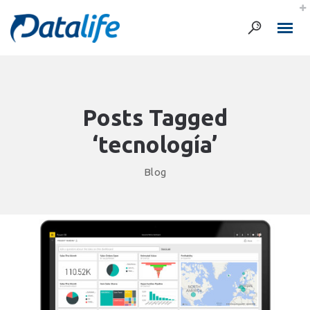
Posts Tagged
‘tecnología’
Blog