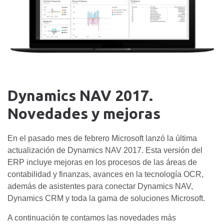
Dynamics NAV 2017.
Novedades y mejoras
En el pasado mes de febrero Microsoft lanzó la última
actualización de Dynamics NAV 2017. Esta versión del
ERP incluye mejoras en los procesos de las áreas de
contabilidad y finanzas, avances en la tecnología OCR,
además de asistentes para conectar Dynamics NAV,
Dynamics CRM y toda la gama de soluciones Microsoft.
A continuación te contamos las novedades más