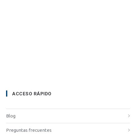
ACCESO RÁPIDO
Blog
Preguntas frecuentes