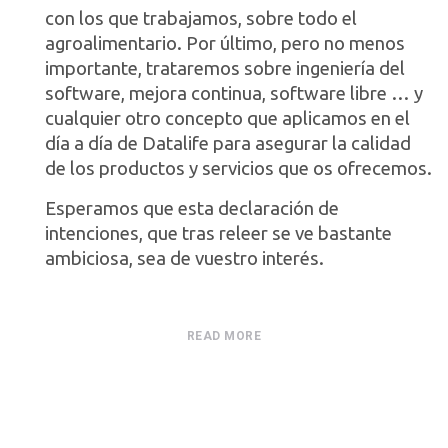
con los que trabajamos, sobre todo el
agroalimentario. Por último, pero no menos
importante, trataremos sobre ingeniería del
software, mejora continua, software libre … y
cualquier otro concepto que aplicamos en el
día a día de Datalife para asegurar la calidad
de los productos y servicios que os ofrecemos.
Esperamos que esta declaración de
intenciones, que tras releer se ve bastante
ambiciosa, sea de vuestro interés.
READ MORE