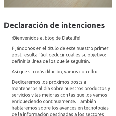
Declaración de intenciones
¡Bienvenidos al blog de Datalife!
Fijándonos en el título de este nuestro primer
post resulta fácil deducir cual es su objetivo:
definir la línea de los que le seguirán.
Así que sin más dilación, vamos con ello:
Dedicaremos los próximos posts a
manteneros al día sobre nuestros productos y
servicios y las mejoras con las que los vamos
enriqueciendo continuamente. También
hablaremos sobre los avances en tecnologías
de la información destinadas a los sectores