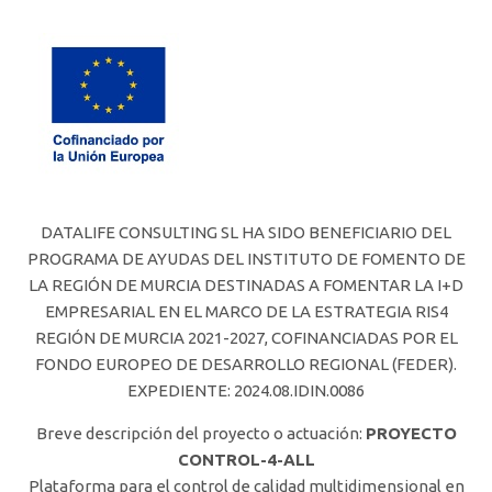
DATALIFE CONSULTING SL HA SIDO BENEFICIARIO DEL
PROGRAMA DE AYUDAS DEL INSTITUTO DE FOMENTO DE
LA REGIÓN DE MURCIA DESTINADAS A FOMENTAR LA I+D
EMPRESARIAL EN EL MARCO DE LA ESTRATEGIA RIS4
REGIÓN DE MURCIA 2021-2027, COFINANCIADAS POR EL
FONDO EUROPEO DE DESARROLLO REGIONAL (FEDER).
EXPEDIENTE: 2024.08.IDIN.0086
Breve descripción del proyecto o actuación:
PROYECTO
CONTROL-4-ALL
Plataforma para el control de calidad multidimensional en