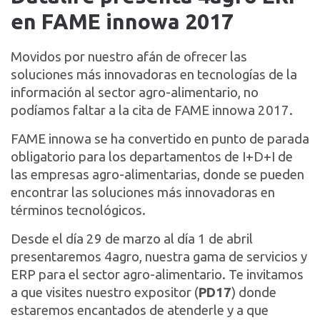
en FAME innowa 2017
Movidos por nuestro afán de ofrecer las
soluciones más innovadoras en tecnologías de la
información al sector agro-alimentario, no
podíamos faltar a la cita de FAME innowa 2017.
FAME innowa se ha convertido en punto de parada
obligatorio para los departamentos de I+D+I de
las empresas agro-alimentarias, donde se pueden
encontrar las soluciones más innovadoras en
términos tecnológicos.
Desde el día 29 de marzo al día 1 de abril
presentaremos 4agro, nuestra gama de servicios y
ERP para el sector agro-alimentario. Te invitamos
a que visites nuestro expositor (
PD17
) donde
estaremos encantados de atenderle y a que