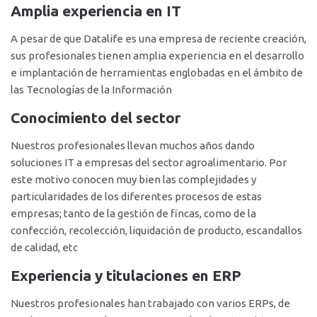
Amplia experiencia en IT
A pesar de que Datalife es una empresa de reciente creación,
sus profesionales tienen amplia experiencia en el desarrollo
e implantación de herramientas englobadas en el ámbito de
las Tecnologías de la Información
Conocimiento del sector
Nuestros profesionales llevan muchos años dando
soluciones IT a empresas del sector agroalimentario. Por
este motivo conocen muy bien las complejidades y
particularidades de los diferentes procesos de estas
empresas; tanto de la gestión de fincas, como de la
confección, recolección, liquidación de producto, escandallos
de calidad, etc
Experiencia y titulaciones en ERP
Nuestros profesionales han trabajado con varios ERPs, de