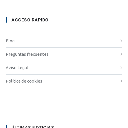
ACCESO RÁPIDO
Blog
Preguntas frecuentes
Aviso Legal
Política de cookies
ÚLTIMAS NOTICIAS