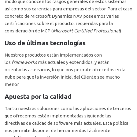
modo que conocen los rasgos generales de estos sistemas
así como sus carencias para empresas del sector. Para el caso
concreto de Microsoft Dynamics NAV poseemos varias
certificaciones sobre el producto, requeridas para la
consideración de MCP (
Microsoft Certified Professional
)
Uso de últimas tecnologías
Nuestros productos están implementados con
los
frameworks
más actuales y extendidos, y están
orientadas a servicios, lo que nos permite ofrecerlos en la
nube para que la inversión inicial del Cliente sea mucho
menor.
Apuesta por la calidad
Tanto nuestras soluciones como las aplicaciones de terceros
que ofrecemos están implementadas siguiendo las
directivas de calidad de software más actuales. Esta política
nos permite disponer de herramientas fácilmente