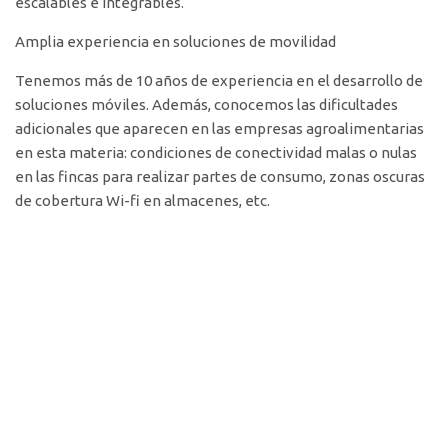
escalables e integrables.
Amplia experiencia en soluciones de movilidad
Tenemos más de 10 años de experiencia en el desarrollo de
soluciones móviles. Además, conocemos las dificultades
adicionales que aparecen en las empresas agroalimentarias
en esta materia: condiciones de conectividad malas o nulas
en las fincas para realizar partes de consumo, zonas oscuras
de cobertura Wi-fi en almacenes, etc.