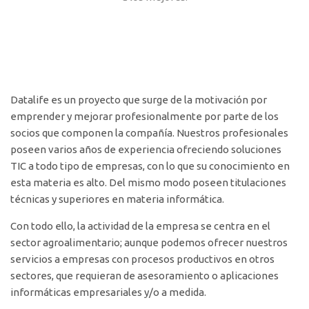
Datalife es un proyecto que surge de la motivación por
emprender y mejorar profesionalmente por parte de los
socios que componen la compañía. Nuestros profesionales
poseen varios años de experiencia ofreciendo soluciones
TIC a todo tipo de empresas, con lo que su conocimiento en
esta materia es alto. Del mismo modo poseen titulaciones
técnicas y superiores en materia informática.
Con todo ello, la actividad de la empresa se centra en el
sector agroalimentario; aunque podemos ofrecer nuestros
servicios a empresas con procesos productivos en otros
sectores, que requieran de asesoramiento o aplicaciones
informáticas empresariales y/o a medida.