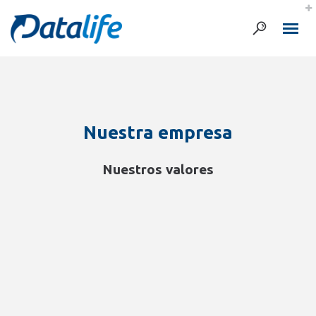
Nuestra empresa
Nuestros valores