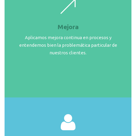
Mejora
Aplicamos mejora continua en procesos y
entendemos bien la problemática particular de
nuestros clientes.