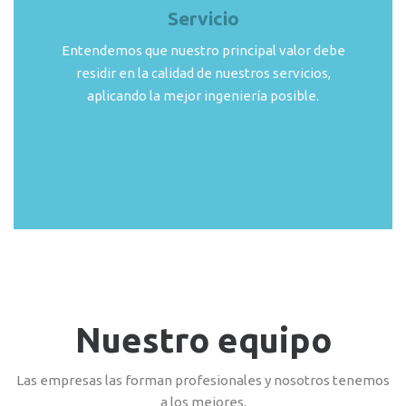
Servicio
Entendemos que nuestro principal valor debe
residir en la calidad de nuestros servicios,
aplicando la mejor ingeniería posible.
Nuestro equipo
Las empresas las forman profesionales y nosotros tenemos
a los mejores.