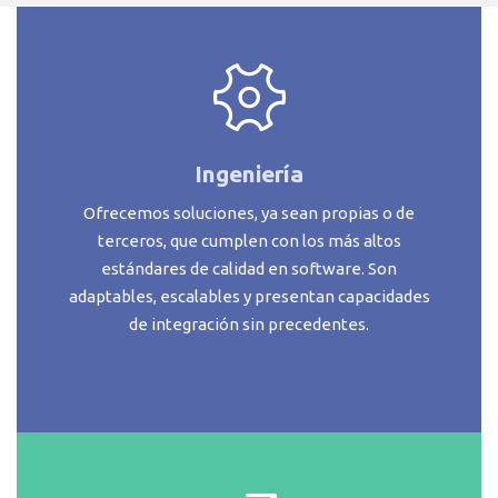
Ingeniería
Ofrecemos soluciones, ya sean propias o de
terceros, que cumplen con los más altos
estándares de calidad en software. Son
adaptables, escalables y presentan capacidades
de integración sin precedentes.