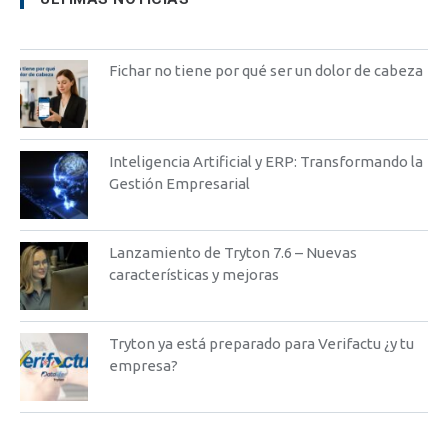
Fichar no tiene por qué ser un dolor de cabeza
Inteligencia Artificial y ERP: Transformando la
Gestión Empresarial
Lanzamiento de Tryton 7.6 – Nuevas
características y mejoras
Tryton ya está preparado para Verifactu ¿y tu
empresa?