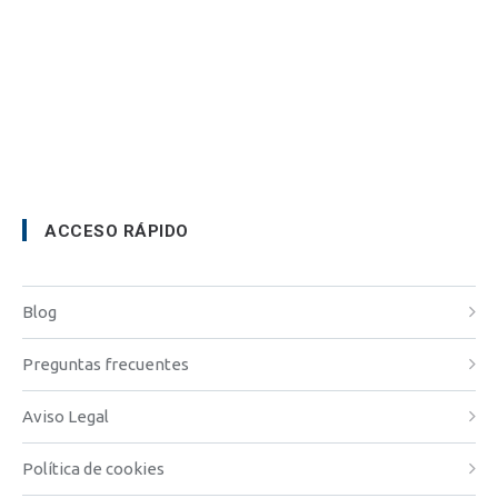
ACCESO RÁPIDO
Blog
Preguntas frecuentes
Aviso Legal
Política de cookies