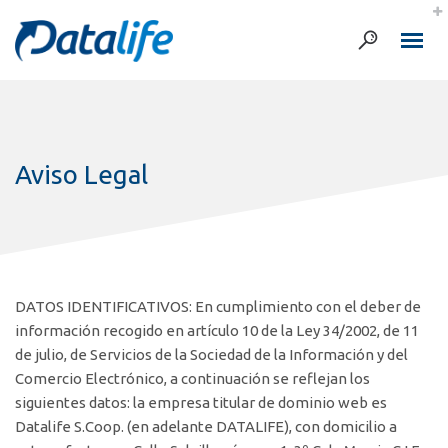
Aviso Legal
DATOS IDENTIFICATIVOS: En cumplimiento con el deber de
información recogido en artículo 10 de la Ley 34/2002, de 11
de julio, de Servicios de la Sociedad de la Información y del
Comercio Electrónico, a continuación se reflejan los
siguientes datos: la empresa titular de dominio web es
Datalife S.Coop. (en adelante DATALIFE), con domicilio a