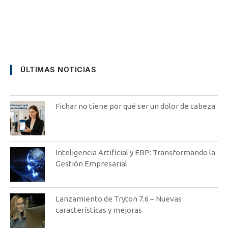
ÚLTIMAS NOTICIAS
Fichar no tiene por qué ser un dolor de cabeza
Inteligencia Artificial y ERP: Transformando la
Gestión Empresarial
Lanzamiento de Tryton 7.6 – Nuevas
características y mejoras