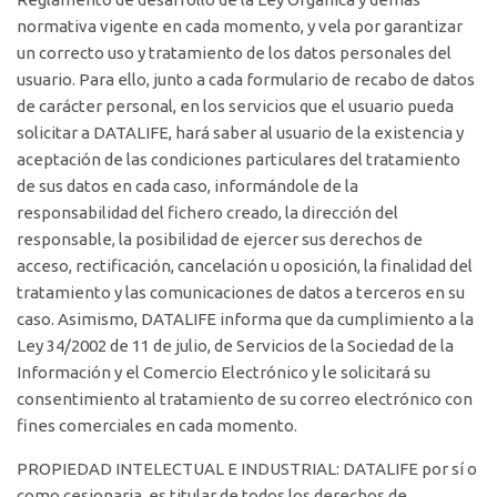
normativa vigente en cada momento, y vela por garantizar
un correcto uso y tratamiento de los datos personales del
usuario. Para ello, junto a cada formulario de recabo de datos
de carácter personal, en los servicios que el usuario pueda
solicitar a DATALIFE, hará saber al usuario de la existencia y
aceptación de las condiciones particulares del tratamiento
de sus datos en cada caso, informándole de la
responsabilidad del fichero creado, la dirección del
responsable, la posibilidad de ejercer sus derechos de
acceso, rectificación, cancelación u oposición, la finalidad del
tratamiento y las comunicaciones de datos a terceros en su
caso. Asimismo, DATALIFE informa que da cumplimiento a la
Ley 34/2002 de 11 de julio, de Servicios de la Sociedad de la
Información y el Comercio Electrónico y le solicitará su
consentimiento al tratamiento de su correo electrónico con
fines comerciales en cada momento.
PROPIEDAD INTELECTUAL E INDUSTRIAL: DATALIFE por sí o
como cesionaria, es titular de todos los derechos de