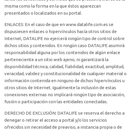
misma como la forma en la que éstos aparezcan
presentados o localizados en su portal.
ENLACES: En el caso de que en www.datalife.com.es se
dispusiesen enlaces o hipervínculos hacía otros sitios de
Internet, DATALIFE no ejercerá ningún tipo de control sobre
dichos sitios y contenidos. En ningún caso DATALIFE asumirá
responsabilidad alguna por los contenidos de algún enlace
perteneciente a un sitio web ajeno, ni garantizará la
disponibilidad técnica, calidad, fiabilidad, exactitud, amplitud,
veracidad, validez y constitucionalidad de cualquier material o
información contenida en ninguno de dichos hipervínculos u
otros sitios de Internet. Igualmente la inclusión de estas
conexiones externas no implicará ningún tipo de asociación,
fusión o participación con las entidades conectadas.
DERECHO DE EXCLUSIÓN: DATALIFE se reserva el derecho a
denegar o retirar el acceso a portal y/o los servicios
ofrecidos sin necesidad de preaviso, a instancia propia o de