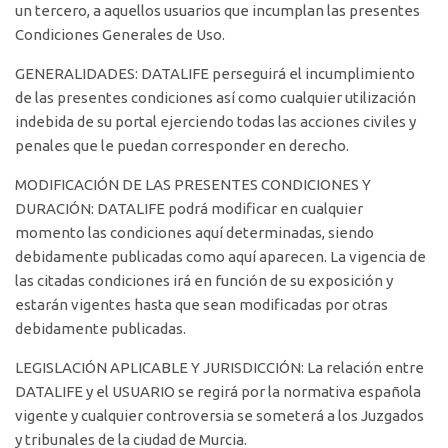
un tercero, a aquellos usuarios que incumplan las presentes
Condiciones Generales de Uso.
GENERALIDADES: DATALIFE perseguirá el incumplimiento
de las presentes condiciones así como cualquier utilización
indebida de su portal ejerciendo todas las acciones civiles y
penales que le puedan corresponder en derecho.
MODIFICACIÓN DE LAS PRESENTES CONDICIONES Y
DURACIÓN: DATALIFE podrá modificar en cualquier
momento las condiciones aquí determinadas, siendo
debidamente publicadas como aquí aparecen. La vigencia de
las citadas condiciones irá en función de su exposición y
estarán vigentes hasta que sean modificadas por otras
debidamente publicadas.
LEGISLACIÓN APLICABLE Y JURISDICCIÓN: La relación entre
DATALIFE y el USUARIO se regirá por la normativa española
vigente y cualquier controversia se someterá a los Juzgados
y tribunales de la ciudad de Murcia.