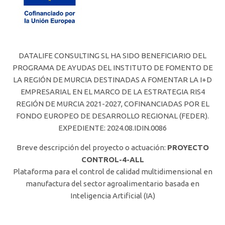
DATALIFE CONSULTING SL HA SIDO BENEFICIARIO DEL
PROGRAMA DE AYUDAS DEL INSTITUTO DE FOMENTO DE
LA REGIÓN DE MURCIA DESTINADAS A FOMENTAR LA I+D
EMPRESARIAL EN EL MARCO DE LA ESTRATEGIA RIS4
REGIÓN DE MURCIA 2021-2027, COFINANCIADAS POR EL
FONDO EUROPEO DE DESARROLLO REGIONAL (FEDER).
EXPEDIENTE: 2024.08.IDIN.0086
Breve descripción del proyecto o actuación:
PROYECTO
CONTROL-4-ALL
Plataforma para el control de calidad multidimensional en
manufactura del sector agroalimentario basada en
Inteligencia Artificial (IA)